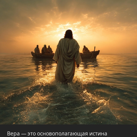
Вера — это основополагающая истина