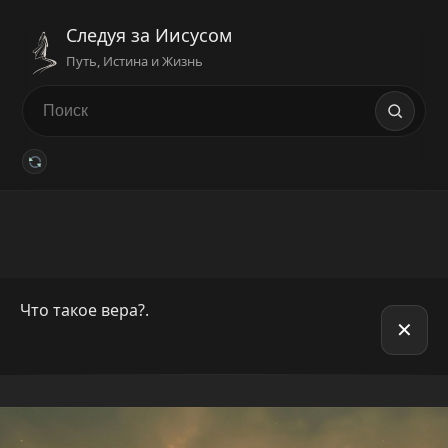
Следуя за Иисусом
Путь, Истина и Жизнь
Что такое вера?.
✕