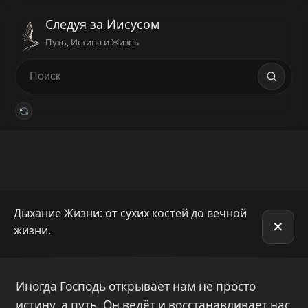
Следуя за Иисусом
Путь, Истина и Жизнь
Дыхание Жизни: от сухих костей до вечной
✕
жизни.
Иногда Господь открывает нам не просто
истину, а путь. Он ведёт и восстанавливает нас