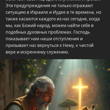
Эти предупреждения не только отражают
ситуацию в Израиле и Иудее в те времена, но
также касаются каждого из нас сегодня, когда
мы, как Божий народ, можем найти себя в
подобных духовных проблемах. Господь
показывает нам наши отступления и
призывает нас вернуться к Нему, к чистой
вере и искреннему служению.