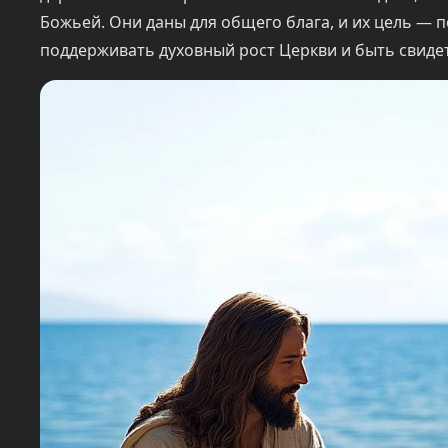
Божьей. Они даны для общего блага, и их цель — 
поддерживать духовный рост Церкви и быть свиде