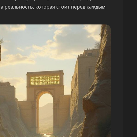
, а реальность, которая стоит перед каждым