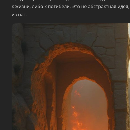
к жизни, либо к погибели. Это не абстрактная идея
из нас.